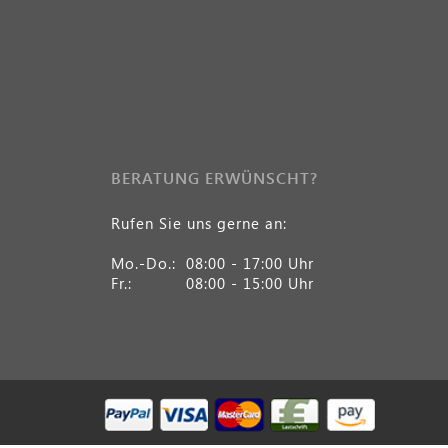
BERATUNG ERWÜNSCHT?
Rufen Sie uns gerne an:
Mo.-Do.:
08:00 - 17:00 Uhr
Fr.:
08:00 - 15:00 Uhr