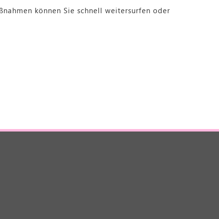
Maßnahmen können Sie schnell weitersurfen oder